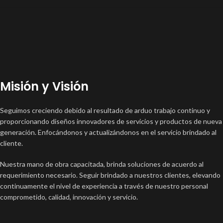
Misión y Visión
Seguimos creciendo debido al resultado de arduo trabajo continuo y
proporcionando diseños innovadores de servicios y productos de nueva
generación. Enfocándonos y actualizándonos en el servicio brindado al
cliente.
Nuestra mano de obra capacitada, brinda soluciones de acuerdo al
requerimiento necesario. Seguir brindado a nuestros clientes, elevando
continuamente el nivel de experiencia a través de nuestro personal
comprometido, calidad, innovación y servicio.