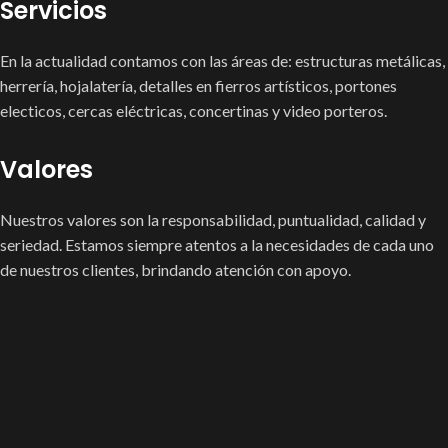
Servicios
En la actualidad contamos con las áreas de: estructuras metálicas,
herrería, hojalatería, detalles en fierros artísticos, portones
electicos, cercas eléctricas, concertinas y video porteros.
Valores
Nuestros valores son la responsabilidad, puntualidad, calidad y
seriedad. Estamos siempre atentos a la necesidades de cada uno
de nuestros clientes, brindando atención con apoyo.