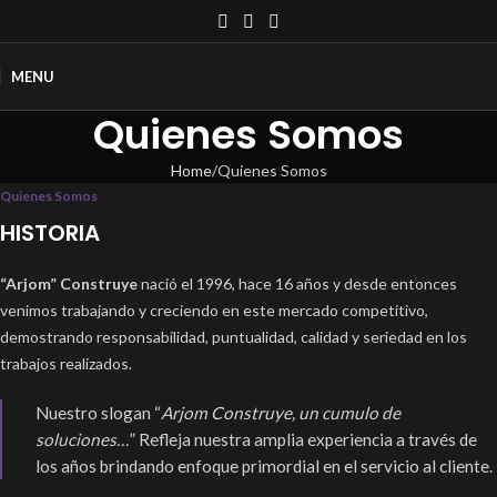
MENU
Quienes Somos
Home
Quienes Somos
Quienes Somos
HISTORIA
“Arjom” Construye
nació el 1996, hace 16 años y desde entonces
venimos trabajando y creciendo en este mercado competitivo,
demostrando responsabilidad, puntualidad, calidad y seriedad en los
trabajos realizados.
Nuestro slogan “
Arjom Construye, un cumulo de
soluciones…
” Refleja nuestra amplia experiencia a través de
los años brindando enfoque primordial en el servicio al cliente.