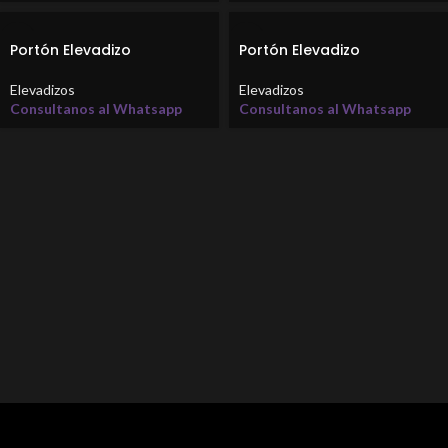
Portón Elevadizo
Portón Elevadizo
Elevadizos
Elevadizos
Consultanos al Whatsapp
Consultanos al Whatsapp