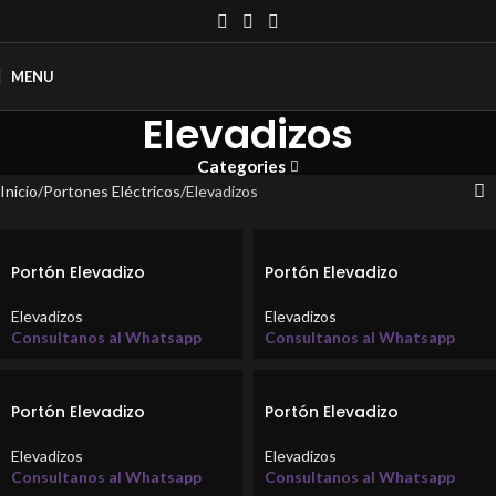
MENU
Elevadizos
Categories
Inicio
Portones Eléctricos
Elevadizos
Portón Elevadizo
Portón Elevadizo
Elevadizos
Elevadizos
Consultanos al Whatsapp
Consultanos al Whatsapp
Portón Elevadizo
Portón Elevadizo
Elevadizos
Elevadizos
Consultanos al Whatsapp
Consultanos al Whatsapp