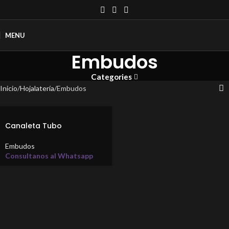
MENU
Embudos
Categories
Inicio
Hojalatería
Embudos
Canaleta Tubo
Embudos
Consultanos al Whatsapp