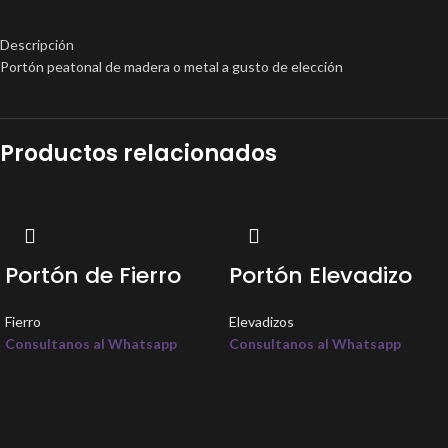
Descripción
Portón peatonal de madera o metal a gusto de elección
Productos relacionados
Portón de Fierro
Portón Elevadizo
Fierro
Elevadizos
Consultanos al Whatsapp
Consultanos al Whatsapp